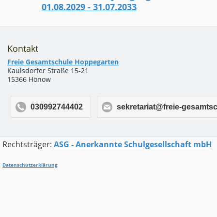
01.08.2029 - 31.07.2033
Kontakt
Freie Gesamtschule Hoppegarten
Kaulsdorfer Straße 15-21
15366 Hönow
030992744402
sekretariat@freie-gesamts
Rechtsträger:
ASG - Anerkannte Schulgesellschaft mbH
Datenschutzerklärung