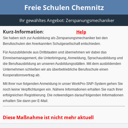
Freie Schulen Chemnitz
Ihr gewähltes Angebot: Zerspanungsmechaniker
Kurz-Information
:
Help
Sie haben sich zur Ausbildung als Zerspanungsmechaniker bei den
Berufsschulen der Anerkannten Schulgesellschaft entschieden.
Für Auszubildende aus Drittstaaten und übernehmen wir dabei das
Einreisemanagement, die Unterbringung, Anmeldung, Sprachausbildung und
die Berufsausbildung an unseren Ausbildungsstätten. Mit dem ausbildenden
Unternehmen schließen wir als überbetriebliche Berufsschule einen
Kooperationsvertrag ab.
Mit Ihrer nun folgenden Anmeldung in unser WorkPro-SNP-System gehen Sie
noch keine Verpflichtungen ein. Nähere Informationen erhalten Sie nach Ihrer
erfolgreichen Registrierung. Die notwendigen darauf folgenden Informationen
erhalten Sie dann per E-Mail.
Diese Maßnahme ist nicht mehr aktuell