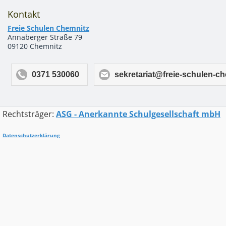
Kontakt
Freie Schulen Chemnitz
Annaberger Straße 79
09120 Chemnitz
0371 530060
sekretariat@freie-schulen-ch
Rechtsträger:
ASG - Anerkannte Schulgesellschaft mbH
Datenschutzerklärung